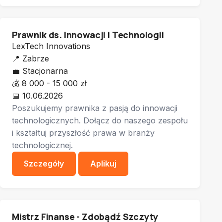
Prawnik ds. Innowacji i Technologii
LexTech Innovations
📍
Zabrze
💼
Stacjonarna
💰
8 000 - 15 000 zł
📅
10.06.2026
Poszukujemy prawnika z pasją do innowacji
technologicznych. Dołącz do naszego zespołu
i kształtuj przyszłość prawa w branży
technologicznej.
Szczegóły
Aplikuj
Mistrz Finanse - Zdobądź Szczyty