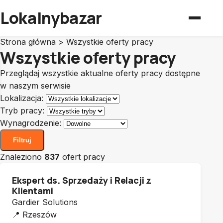
Lokalnybazar
Strona główna
>
Wszystkie oferty pracy
Wszystkie oferty pracy
Przeglądaj wszystkie aktualne oferty pracy dostępne
w naszym serwisie
Lokalizacja:
Tryb pracy:
Wynagrodzenie:
Filtruj
Znaleziono
837
ofert pracy
Ekspert ds. Sprzedaży i Relacji z
Klientami
Gardier Solutions
📍
Rzeszów