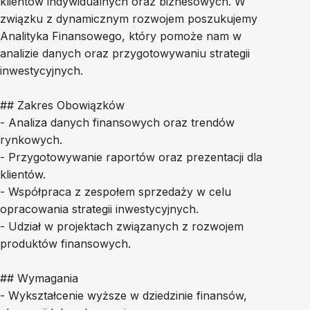
klientów indywidualnych oraz biznesowych. W
związku z dynamicznym rozwojem poszukujemy
Analityka Finansowego, który pomoże nam w
analizie danych oraz przygotowywaniu strategii
inwestycyjnych.
## Zakres Obowiązków
- Analiza danych finansowych oraz trendów
rynkowych.
- Przygotowywanie raportów oraz prezentacji dla
klientów.
- Współpraca z zespołem sprzedaży w celu
opracowania strategii inwestycyjnych.
- Udział w projektach związanych z rozwojem
produktów finansowych.
## Wymagania
- Wykształcenie wyższe w dziedzinie finansów,