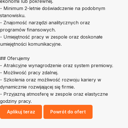
ekonomii lub pokrewnej.
- Minimum 2-letnie doświadczenie na podobnym
stanowisku.
- Znajomość narzędzi analitycznych oraz
programów finansowych.
- Umiejętność pracy w zespole oraz doskonałe
umiejętności komunikacyjne.
## Oferujemy
- Atrakcyjne wynagrodzenie oraz system premiowy.
- Możliwość pracy zdalnej.
- Szkolenia oraz możliwość rozwoju kariery w
dynamicznie rozwijającej się firmie.
- Przyjazną atmosferę w zespole oraz elastyczne
godziny pracy.
Aplikuj teraz
Powrót do ofert