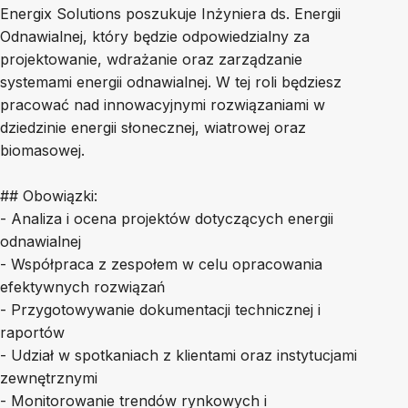
Energix Solutions poszukuje Inżyniera ds. Energii
Odnawialnej, który będzie odpowiedzialny za
projektowanie, wdrażanie oraz zarządzanie
systemami energii odnawialnej. W tej roli będziesz
pracować nad innowacyjnymi rozwiązaniami w
dziedzinie energii słonecznej, wiatrowej oraz
biomasowej.
## Obowiązki:
- Analiza i ocena projektów dotyczących energii
odnawialnej
- Współpraca z zespołem w celu opracowania
efektywnych rozwiązań
- Przygotowywanie dokumentacji technicznej i
raportów
- Udział w spotkaniach z klientami oraz instytucjami
zewnętrznymi
- Monitorowanie trendów rynkowych i