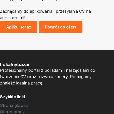
Zachęcamy do aplikowania i przesyłania CV na
adres e-mail!
Aplikuj teraz
Powrót do ofert
Lokalnybazar
Profesjonalny portal z poradami i narzędziami do
tworzenia CV oraz rozwoju kariery. Pomagamy
znaleźć idealną pracę.
Szybkie linki
Strona główna
Oferty pracy