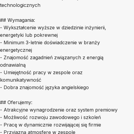
technologicznych
## Wymagania:
- Wykształcenie wyższe w dziedzinie inżynierii,
energetyki lub pokrewnej
- Minimum 3-letnie doświadczenie w branży
energetycznej
- Znajomość zagadnień związanych z energią
odnawialną
- Umiejętność pracy w zespole oraz
komunikatywność
- Dobra znajomość języka angielskiego
## Oferujemy:
- Atrakcyjne wynagrodzenie oraz system premiowy
- Możliwość rozwoju zawodowego i szkoleń
- Pracę w dynamicznie rozwijającej się firmie
- Przyjazną atmosferę w zespole