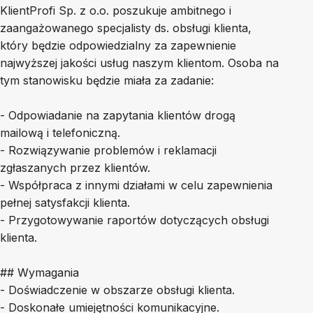
KlientProfi Sp. z o.o. poszukuje ambitnego i
zaangażowanego specjalisty ds. obsługi klienta,
który będzie odpowiedzialny za zapewnienie
najwyższej jakości usług naszym klientom. Osoba na
tym stanowisku będzie miała za zadanie:
- Odpowiadanie na zapytania klientów drogą
mailową i telefoniczną.
- Rozwiązywanie problemów i reklamacji
zgłaszanych przez klientów.
- Współpraca z innymi działami w celu zapewnienia
pełnej satysfakcji klienta.
- Przygotowywanie raportów dotyczących obsługi
klienta.
## Wymagania
- Doświadczenie w obszarze obsługi klienta.
- Doskonałe umiejętności komunikacyjne.