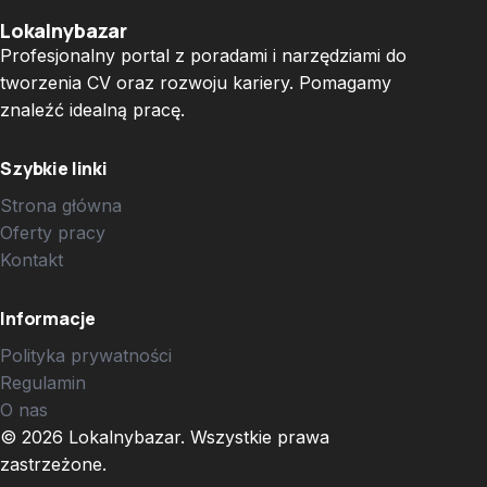
Lokalnybazar
Profesjonalny portal z poradami i narzędziami do
tworzenia CV oraz rozwoju kariery. Pomagamy
znaleźć idealną pracę.
Szybkie linki
Strona główna
Oferty pracy
Kontakt
Informacje
Polityka prywatności
Regulamin
O nas
© 2026 Lokalnybazar. Wszystkie prawa
zastrzeżone.