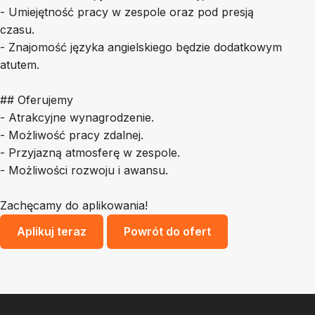
- Umiejętność pracy w zespole oraz pod presją
czasu.
- Znajomość języka angielskiego będzie dodatkowym
atutem.
## Oferujemy
- Atrakcyjne wynagrodzenie.
- Możliwość pracy zdalnej.
- Przyjazną atmosferę w zespole.
- Możliwości rozwoju i awansu.
Zachęcamy do aplikowania!
Aplikuj teraz
Powrót do ofert