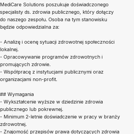
MediCare Solutions poszukuje doświadczonego
specjalisty ds. zdrowia publicznego, który dołączy
do naszego zespołu. Osoba na tym stanowisku
będzie odpowiedzialna za:
- Analizę i ocenę sytuacji zdrowotnej społeczności
lokalnej.
- Opracowywanie programów zdrowotnych i
promujących zdrowie.
- Współpracę z instytucjami publicznymi oraz
organizacjami non-profit.
## Wymagania
- Wykształcenie wyższe w dziedzinie zdrowia
publicznego lub pokrewnej.
- Minimum 2-letnie doświadczenie w pracy w branży
zdrowotnej.
- Znajomość przepisów prawa dotyczących zdrowia